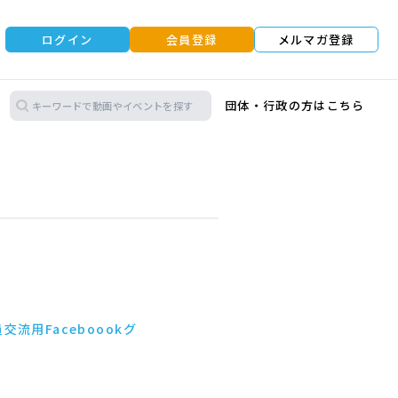
ログイン
会員登録
メルマガ登録
団体・行政の方はこちら
交流用Faceboookグ