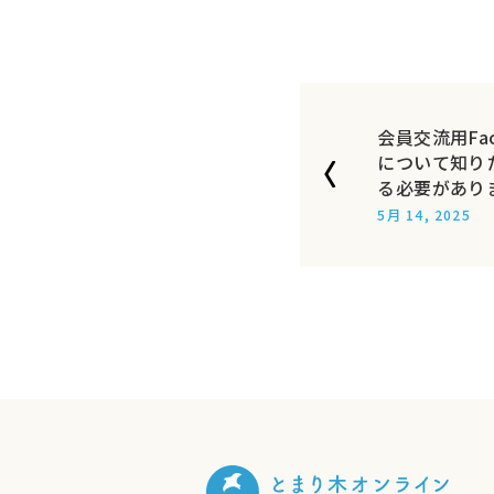
会員交流用Fa
について知り
る必要があり
5月 14, 2025