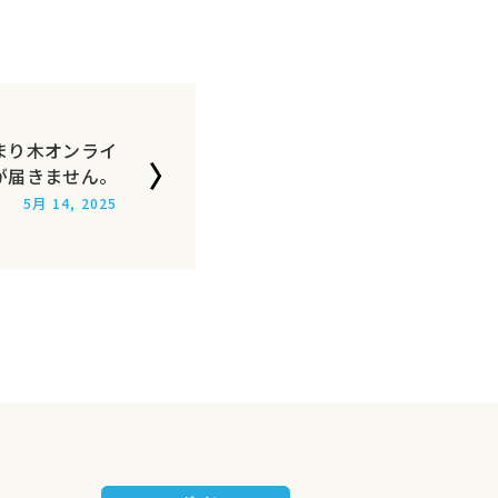
まり木オンライ
が届きません。
5月 14, 2025