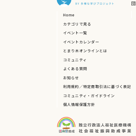
団
Home
カテゴリで見る
イベント一覧
イベントカレンダー
とまり木オンラインとは
コミュニティ
よくある質問
お知らせ
利用規約／特定商取引法に基づく表記
コミュニティ・ガイドライン
個人情報保護方針