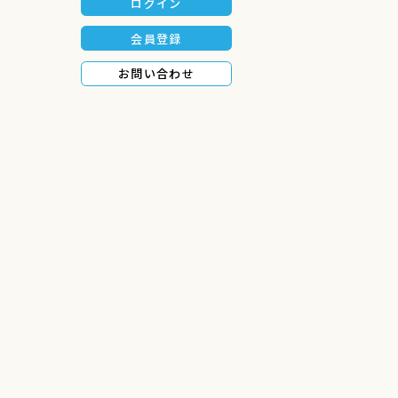
ログイン
会員登録
お問い合わせ