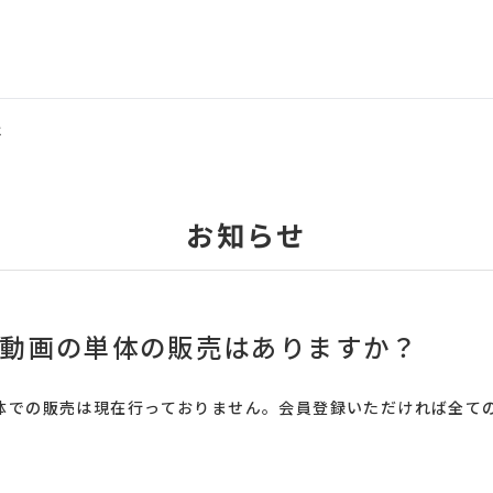
は
お知らせ
ブ動画の単体の販売はありますか？
体での販売は現在行っておりません。会員登録いただければ全て