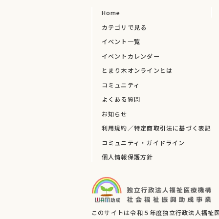
Home
カテゴリで見る
イベント一覧
イベントカレンダー
とまり木オンラインとは
コミュニティ
よくある質問
お知らせ
利用規約／特定商取引法に基づく表記
コミュニティ・ガイドライン
個人情報保護方針
このサイトは令和５年度独立行政法人福祉医