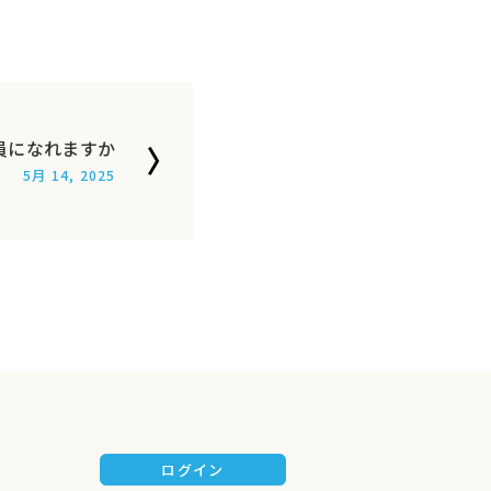
員になれますか
5月 14, 2025
ログイン