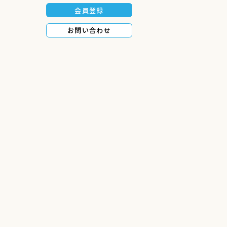
会員登録
お問い合わせ