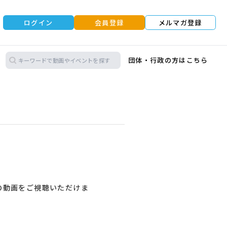
ログイン
会員登録
メルマガ登録
団体・行政の方はこちら
の動画をご視聴いただけま