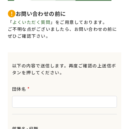
お問い合わせの前に
「
よくいただく質問
」をご用意しております。
ご不明な点がございましたら、お問い合わせの前に
ぜひご確認下さい。
以下の内容で送信します。再度ご確認の上送信ボ
タンを押してください。
団体名
*
部署名･役職