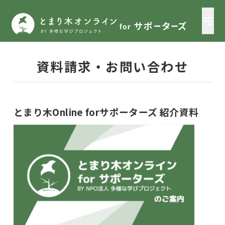
資料請求・お問い合わせ
とまり木Online forサポーターズ 紹介資料