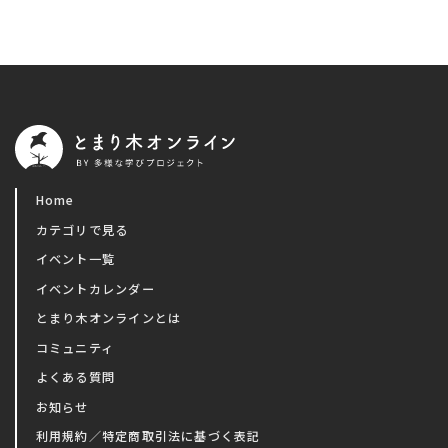
Home
カテゴリで見る
イベント一覧
イベントカレンダー
とまり木オンラインとは
コミュニティ
よくある質問
お知らせ
利用規約／特定商取引法に基づく表記