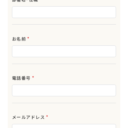
お名前
*
電話番号
*
メールアドレス
*