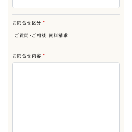
お問合せ区分
*
ご質問･ご相談
資料請求
お問合せ内容
*