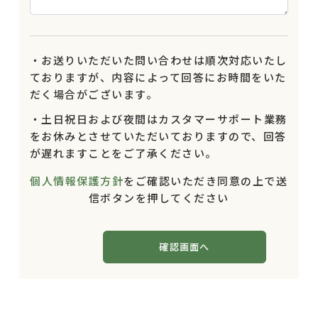
・お送りいただいた問い合わせは順次対応いたし
ておりますが、内容によって回答にお時間をいた
だく場合がございます。
・土日祝日および夜間はカスタマーサポート業務
をお休みとさせていただいておりますので、回答
が遅れますことをご了承ください。
個人情報保護方針
をご確認いただき同意の上で送
信ボタンを押してください