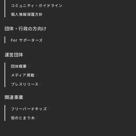
コミュニティ・ガイドライン
個人情報保護方針
団体・行政の方向け
For サポーターズ
運営団体
団体概要
メディア掲載
プレスリリース
関連事業
フリーバードキッズ
街のとまり木