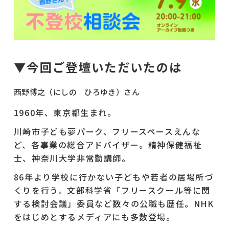
▼今回ご登壇いただいたのは
西野博之（にしの ひろゆき）さん
1960年、東京都生まれ。
川崎市子ども夢パーク、フリースペースえんな
ど、各事業の総合アドバイザー。精神保健福祉
士、神奈川大学非常勤講師。
86年より学校に行かない子どもや若者の居場所づ
くりを行う。文部科学省「フリースクール等に関
する検討会議」委員など数々の公職も歴任。NHK
をはじめとするメディアにも多数登場。