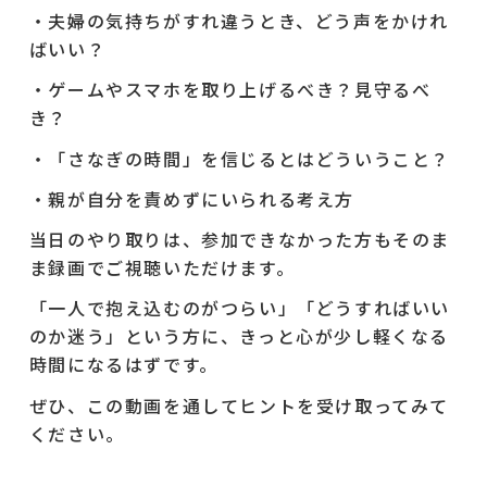
・夫婦の気持ちがすれ違うとき、どう声をかけれ
ばいい？
・ゲームやスマホを取り上げるべき？見守るべ
き？
・「さなぎの時間」を信じるとはどういうこと？
・親が自分を責めずにいられる考え方
当日のやり取りは、参加できなかった方もそのま
ま録画でご視聴いただけます。
「一人で抱え込むのがつらい」「どうすればいい
のか迷う」という方に、きっと心が少し軽くなる
時間になるはずです。
ぜひ、この動画を通してヒントを受け取ってみて
ください。