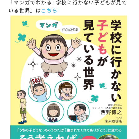
『マンガでわかる! 学校に行かない子どもが見て
いる世界』は
こちら