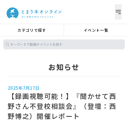
カテゴリで探す
イベント一覧
お知らせ
2025年7月17日
【録画視聴可能！】『聞かせて西
野さん不登校相談会』（登壇：西
野博之）開催レポート