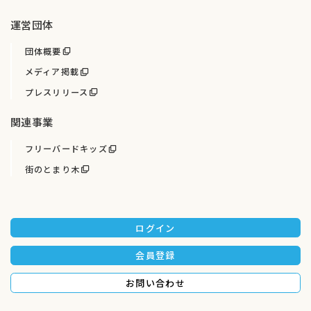
運営団体
団体概要
メディア掲載
プレスリリース
関連事業
フリーバードキッズ
街のとまり木
ログイン
会員登録
お問い合わせ