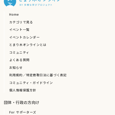
Home
カテゴリで見る
イベント一覧
イベントカレンダー
とまり木オンラインとは
コミュニティ
よくある質問
お知らせ
利用規約／特定商取引法に基づく表記
コミュニティ・ガイドライン
個人情報保護方針
団体・行政の方向け
For サポーターズ