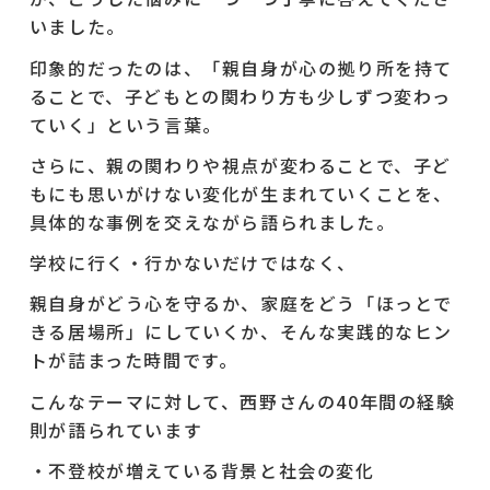
いました。
印象的だったのは、「親自身が心の拠り所を持て
ることで、子どもとの関わり方も少しずつ変わっ
ていく」という言葉。
さらに、親の関わりや視点が変わることで、子ど
もにも思いがけない変化が生まれていくことを、
具体的な事例を交えながら語られました。
学校に行く・行かないだけではなく、
親自身がどう心を守るか、家庭をどう「ほっとで
きる居場所」にしていくか、そんな実践的なヒン
トが詰まった時間です。
こんなテーマに対して、西野さんの40年間の経験
則が語られています
・不登校が増えている背景と社会の変化