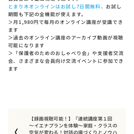
とまり木オンラインはお試し7日間無料。
お試し
期間も下記の全機能が使えます。
＞月1,980円で毎月のオンライン講座が受講でき
ます
＞過去のオンライン講座のアーカイブ動画が視聴
可能になります
＞「保護者のためのおしゃべり会」や支援者交流
会、さまざまな会員向け交流イベントに参加でき
ます
【録画視聴可能！】『連続講座第１回
～イエナプランを体験～家庭・クラスの
空気が変わる！対話の場づくりとノウハ