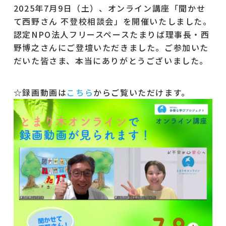
2025年7月9日（土）、オンライン講座「聞かせ
て西野さん 不登校相談会」を開催いたしました。
認定NPO法人フリースペースたまりば理事長・西
野博之さんにご登壇いただきました。ご参加いた
だいた皆さま、本当にありがとうございました。
☆録画動画は
こちら
からご覧いただけます。