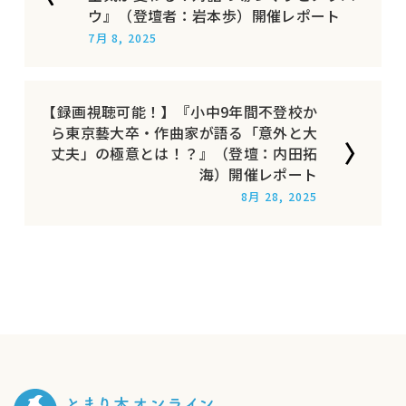
ウ』（登壇者：岩本歩）開催レポート
7月 8, 2025
【録画視聴可能！】『小中9年間不登校か
ら東京藝大卒・作曲家が語る「意外と大
丈夫」の極意とは！？』（登壇：内田拓
海）開催レポート
8月 28, 2025