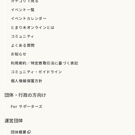
カテゴリで見る
イベント一覧
イベントカレンダー
とまり木オンラインとは
コミュニティ
よくある質問
お知らせ
利用規約／特定商取引法に基づく表記
コミュニティ・ガイドライン
個人情報保護方針
団体・行政の方向け
For サポーターズ
運営団体
団体概要