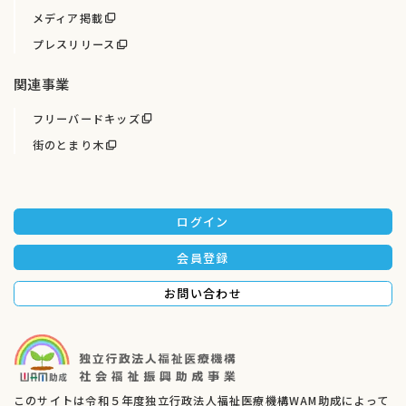
メディア掲載
プレスリリース
関連事業
フリーバードキッズ
街のとまり木
ログイン
会員登録
お問い合わせ
このサイトは令和５年度独立行政法人福祉医療機構WAM助成によって