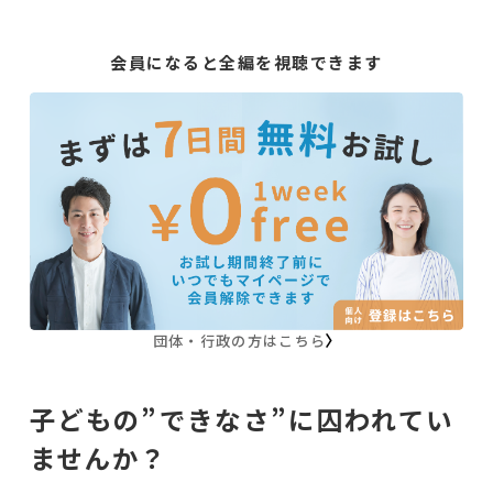
会員になると全編を視聴できます
団体・行政の方はこちら
子どもの”できなさ”に囚われてい
ませんか？