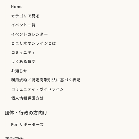
Home
カテゴリで見る
イベント一覧
イベントカレンダー
とまり木オンラインとは
コミュニティ
よくある質問
お知らせ
利用規約／特定商取引法に基づく表記
コミュニティ・ガイドライン
個人情報保護方針
団体・行政の方向け
For サポーターズ