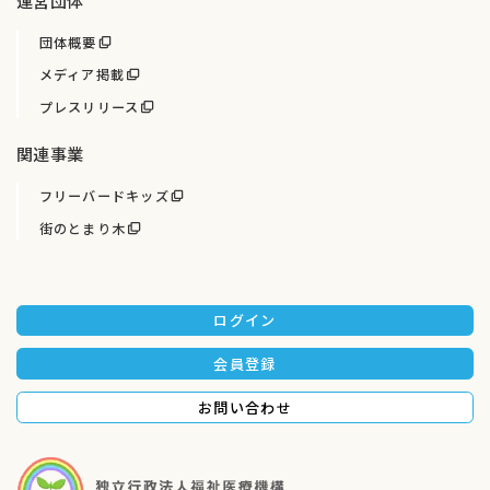
運営団体
団体概要
メディア掲載
プレスリリース
関連事業
フリーバードキッズ
街のとまり木
ログイン
会員登録
お問い合わせ