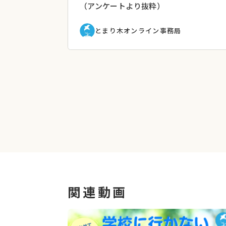
（アンケートより抜粋）
とまり木オンライン事務局
関連動画