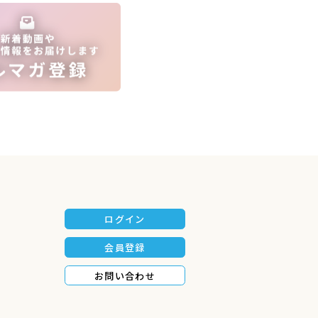
ログイン
会員登録
お問い合わせ