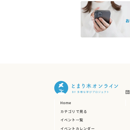
団
Home
カテゴリで見る
イベント一覧
イベントカレンダー