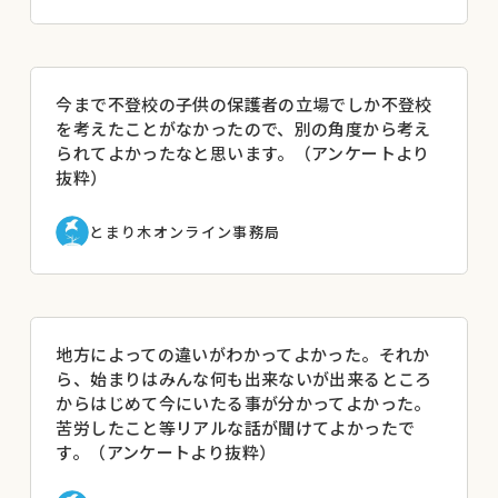
今まで不登校の子供の保護者の立場でしか不登校
を考えたことがなかったので、別の角度から考え
られてよかったなと思います。（アンケートより
抜粋）
とまり木オンライン事務局
地方によっての違いがわかってよかった。それか
ら、始まりはみんな何も出来ないが出来るところ
からはじめて今にいたる事が分かってよかった。
苦労したこと等リアルな話が聞けてよかったで
す。（アンケートより抜粋）