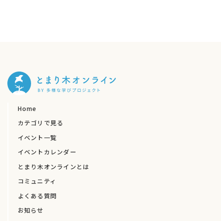
Home
カテゴリで見る
イベント一覧
イベントカレンダー
とまり木オンラインとは
コミュニティ
よくある質問
お知らせ