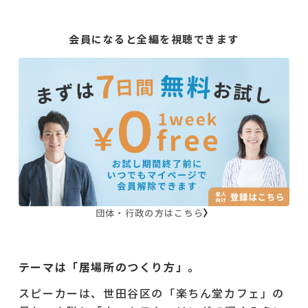
会員になると全編を視聴できます
団体・行政の方はこちら
テーマは「居場所のつくり方」。
スピーカーは、世田谷区の「楽ちん堂カフェ」の