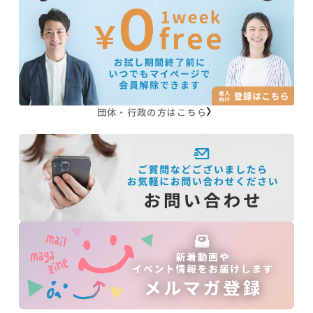
団体・行政の方はこちら