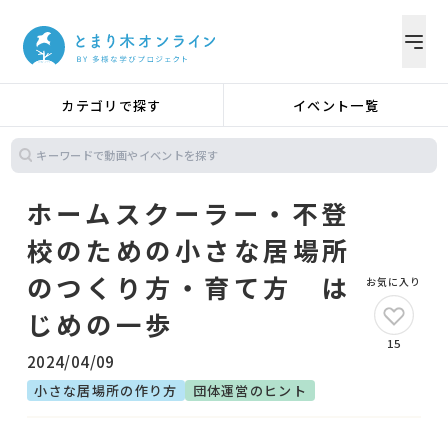
カテゴリで探す
イベント一覧
ホームスクーラー・不登
校のための小さな居場所
のつくり方・育て方 は
お気に入り
じめの一歩
15
2024/04/09
小さな居場所の作り方
団体運営のヒント