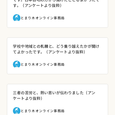
す。（アンケートより抜粋）
とまり木オンライン事務局
学校や地域との軋轢と、どう乗り越えたかが聞け
てよかったです。（アンケートより抜粋）
とまり木オンライン事務局
三者の苦労と、熱い思いが伝わりました（アン
ケートより抜粋）
とまり木オンライン事務局