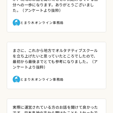
分への一歩になります。ありがとうございまし
た。（アンケートより抜粋）
とまり木オンライン事務局
まさに、これから地方でオルタナティブスクール
を立ち上げたいと思っていたところでしたので、
最初から最後までとても参考になりました。（ア
ンケートより抜粋）
とまり木オンライン事務局
実際に運営されている方のお話を聞けて良かった
です。日本各地の方から聞けたこともよかったで