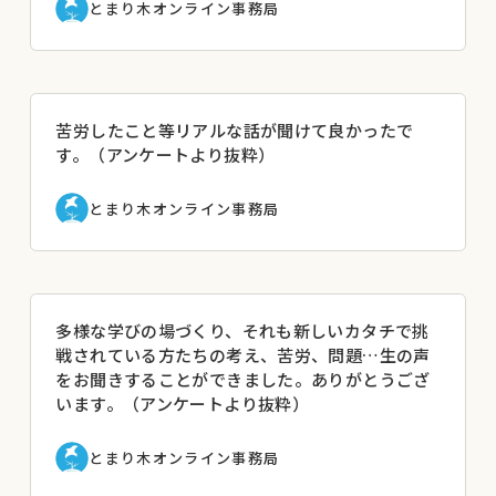
とまり木オンライン事務局
苦労したこと等リアルな話が聞けて良かったで
す。（アンケートより抜粋）
とまり木オンライン事務局
多様な学びの場づくり、それも新しいカタチで挑
戦されている方たちの考え、苦労、問題…生の声
をお聞きすることができました。ありがとうござ
います。（アンケートより抜粋）
とまり木オンライン事務局