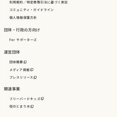
利用規約／特定商取引法に基づく表記
コミュニティ・ガイドライン
個人情報保護方針
団体・行政の方向け
For サポーターズ
運営団体
団体概要
メディア掲載
プレスリリース
関連事業
フリーバードキッズ
街のとまり木