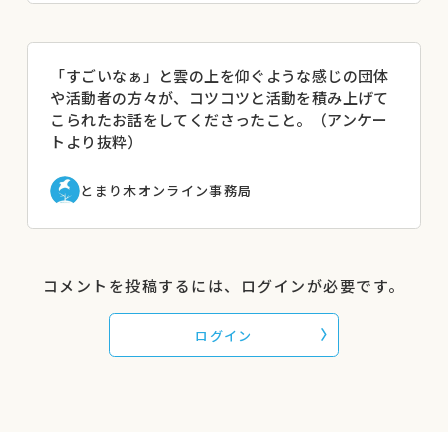
「すごいなぁ」と雲の上を仰ぐような感じの団体
や活動者の方々が、コツコツと活動を積み上げて
こられたお話をしてくださったこと。（アンケー
トより抜粋）
とまり木オンライン事務局
コメントを投稿するには、ログインが必要です。
ログイン