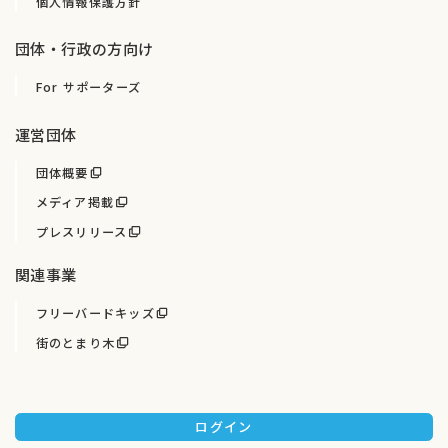
個人情報保護方針
団体・行政の方向け
For サポーターズ
運営団体
団体概要
メディア掲載
プレスリリース
関連事業
フリーバードキッズ
街のとまり木
ログイン