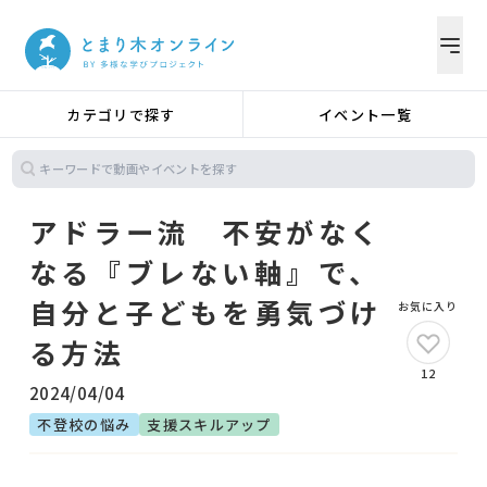
カテゴリで探す
イベント一覧
アドラー流 不安がなく
なる『ブレない軸』で、
自分と子どもを勇気づけ
お気に入り
る方法
12
2024/04/04
不登校の悩み
支援スキルアップ