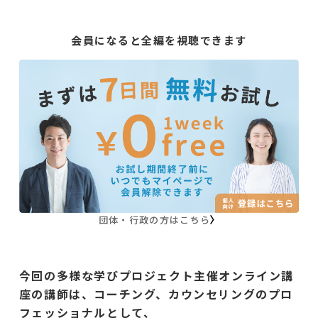
会員になると全編を視聴できます
団体・行政の方はこちら
今回の多様な学びプロジェクト主催オンライン講
座の講師は、コーチング、カウンセリングのプロ
フェッショナルとして、