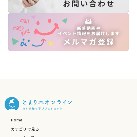
Home
カテゴリで見る