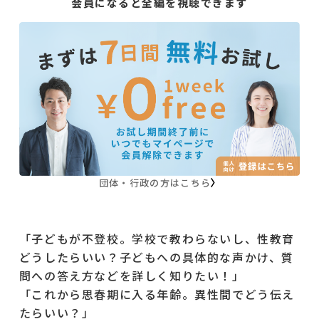
会員になると全編を視聴できます
団体・行政の方はこちら
「子どもが不登校。学校で教わらないし、性教育
どうしたらいい？子どもへの具体的な声かけ、質
問への答え方などを詳しく知りたい！」
「これから思春期に入る年齢。異性間でどう伝え
たらいい？」