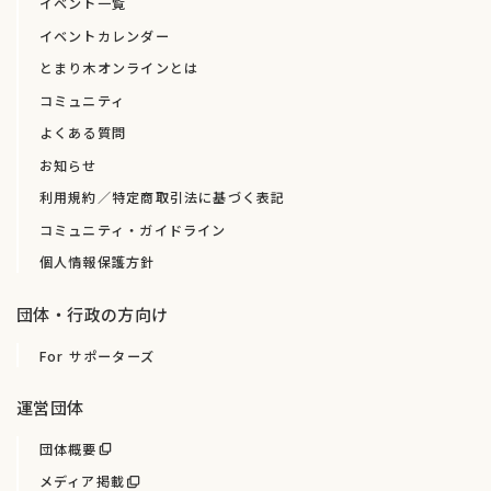
イベント一覧
イベントカレンダー
とまり木オンラインとは
コミュニティ
よくある質問
お知らせ
利用規約／特定商取引法に基づく表記
コミュニティ・ガイドライン
個人情報保護方針
団体・行政の方向け
For サポーターズ
運営団体
団体概要
メディア掲載