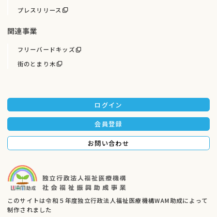
プレスリリース
関連事業
フリーバードキッズ
街のとまり木
ログイン
会員登録
お問い合わせ
このサイトは令和５年度独立行政法人福祉医療機構WAM助成によって
制作されました