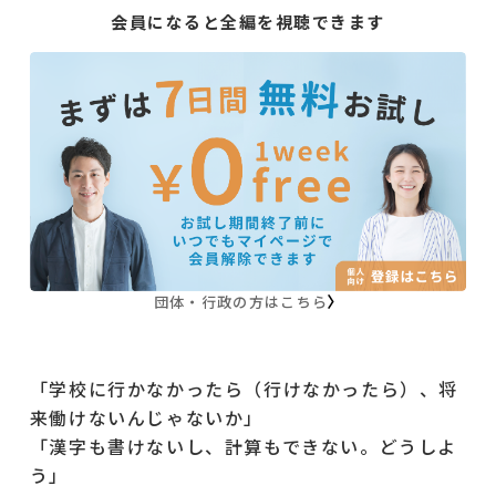
会員になると全編を視聴できます
団体・行政の方はこちら
「学校に行かなかったら（行けなかったら）、将
来働けないんじゃないか」
「漢字も書けないし、計算もできない。どうしよ
う」