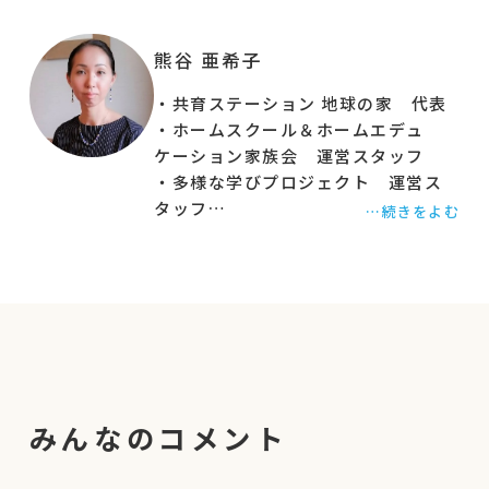
熊谷 亜希子
・共育ステーション 地球の家 代表
・ホームスクール＆ホームエデュ
ケーション家族会 運営スタッフ
・多様な学びプロジェクト 運営ス
タッフ
…続きをよむ
・非営利団体 LINE相談員
みんなのコメント