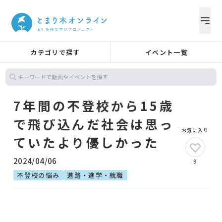
カテゴリで探す
イベント一覧
7年間の不登校から15歳
で飛び込んだ社会は思っ
お気に入り
ていたより優しかった
2024/04/06
9
不登校の悩み
進路・進学・就職