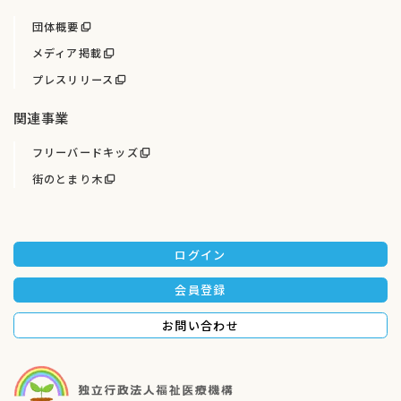
団体概要
メディア掲載
プレスリリース
関連事業
フリーバードキッズ
街のとまり木
ログイン
会員登録
お問い合わせ