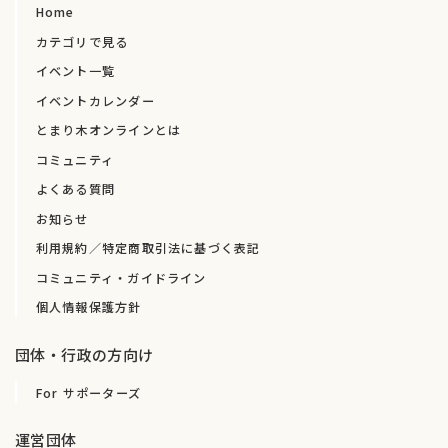
Home
カテゴリで見る
イベント一覧
イベントカレンダー
とまり木オンラインとは
コミュニティ
よくある質問
お知らせ
利用規約／特定商取引法に基づく表記
コミュニティ・ガイドライン
個人情報保護方針
団体・行政の方向け
For サポーターズ
運営団体