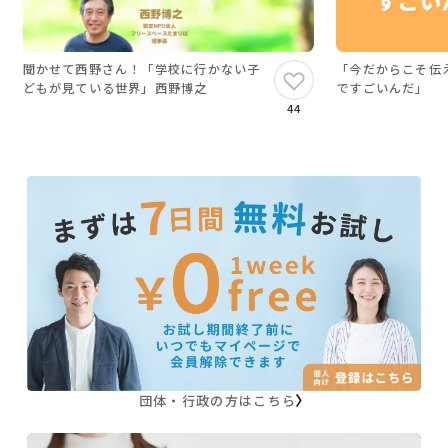
聞かせて西野さん！「学校に行かない子
「今だからこそ伝
どもが見ている世界」西野博之
ですごいんだ」
44
団体・行政の方はこちら