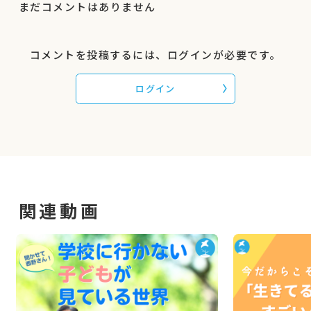
まだコメントはありません
コメントを投稿するには、ログインが必要です。
ログイン
関連動画