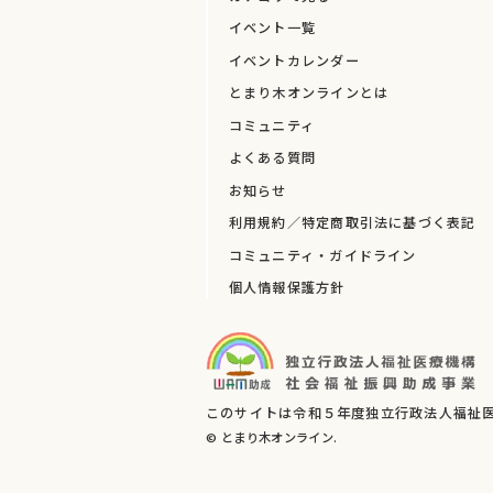
イベント一覧
イベントカレンダー
とまり木オンラインとは
コミュニティ
よくある質問
お知らせ
利用規約／特定商取引法に基づく表記
コミュニティ・ガイドライン
個人情報保護方針
このサイトは令和５年度独立行政法人福祉医
© とまり木オンライン.