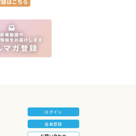
ログイン
会員登録
お問い合わせ