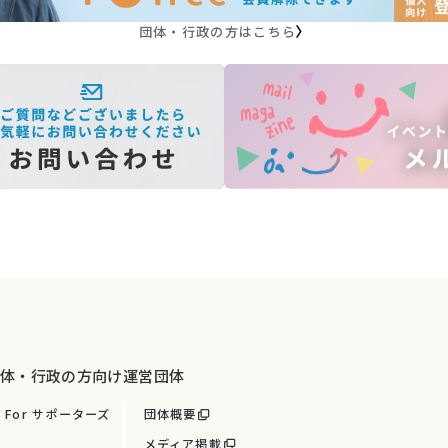
団体・行政の方はこちら
体・行政の方向け
運営団体
For サポーターズ
団体概要
メディア掲載