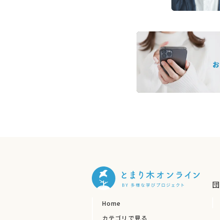
団
Home
カテゴリで見る