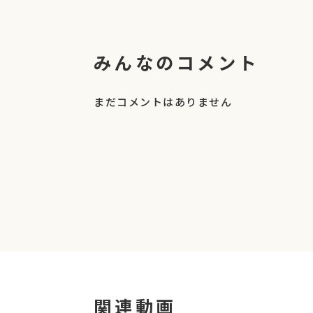
みんなのコメント
まだコメントはありません
関連動画