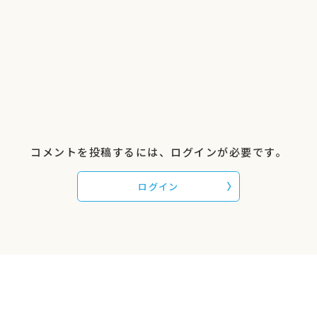
コメントを投稿するには、ログインが必要です。
ログイン