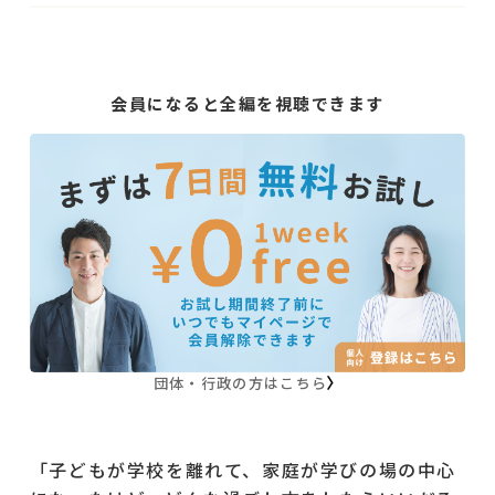
会員になると全編を視聴できます
団体・行政の方はこちら
「子どもが学校を離れて、家庭が学びの場の中心