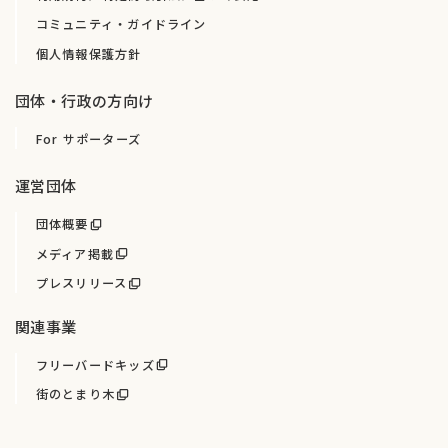
コミュニティ・ガイドライン
個人情報保護方針
団体・行政の方向け
For サポーターズ
運営団体
団体概要
メディア掲載
プレスリリース
関連事業
フリーバードキッズ
街のとまり木