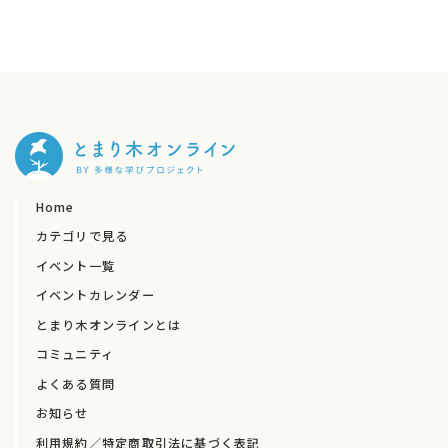
Home
カテゴリで見る
イベント一覧
イベントカレンダー
とまり木オンラインとは
コミュニティ
よくある質問
お知らせ
利用規約／特定商取引法に基づく表記