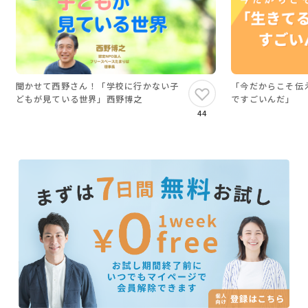
聞かせて西野さん！「学校に行かない子
「今だからこそ伝
どもが見ている世界」西野博之
ですごいんだ」
44