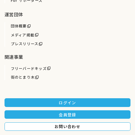
For サポーターズ
運営団体
団体概要
メディア掲載
プレスリリース
関連事業
フリーバードキッズ
街のとまり木
ログイン
会員登録
お問い合わせ