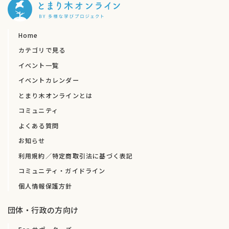
Home
カテゴリで見る
イベント一覧
イベントカレンダー
とまり木オンラインとは
コミュニティ
よくある質問
お知らせ
利用規約／特定商取引法に基づく表記
コミュニティ・ガイドライン
個人情報保護方針
団体・行政の方向け