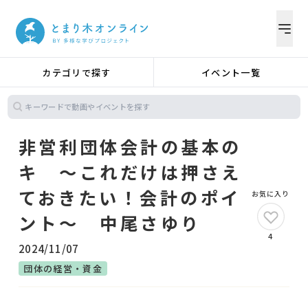
カテゴリで探す
イベント一覧
非営利団体会計の基本の
キ ～これだけは押さえ
ておきたい！会計のポイ
お気に入り
ント～ 中尾さゆり
4
2024/11/07
団体の経営・資金