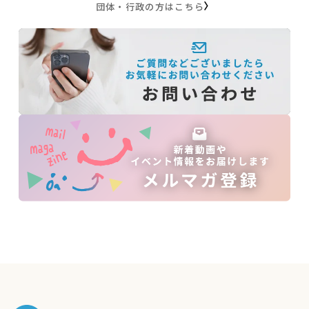
団体・行政の方はこちら