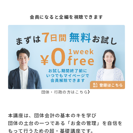
会員になると全編を視聴できます
団体・行政の方はこちら
本講座は、団体会計の基本のキを学び
団体の土台の一つである「お金の管理」を自信を
もって行うための超・基礎講座です。