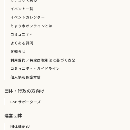
カテゴリで見る
イベント一覧
イベントカレンダー
とまり木オンラインとは
コミュニティ
よくある質問
お知らせ
利用規約／特定商取引法に基づく表記
コミュニティ・ガイドライン
個人情報保護方針
団体・行政の方向け
For サポーターズ
運営団体
団体概要