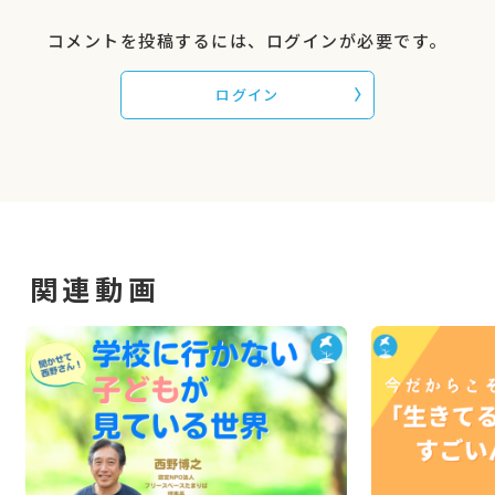
コメントを投稿するには、ログインが必要です。
ログイン
関連動画