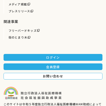
メディア掲載
プレスリリース
関連事業
フリーバードキッズ
街のとまり木
ログイン
会員登録
お問い合わせ
このサイトは令和５年度独立行政法人福祉医療機構WAM助成によって