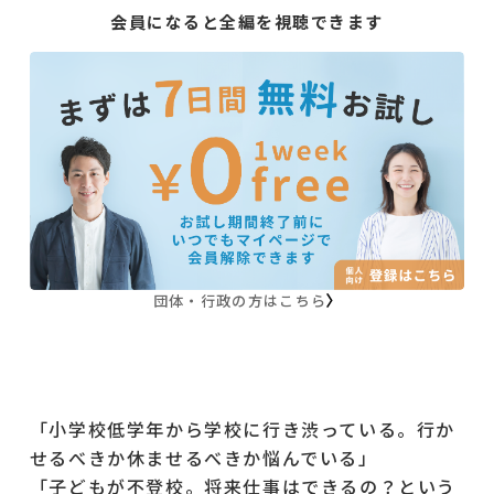
会員になると全編を視聴できます
団体・行政の方はこちら
「小学校低学年から学校に行き渋っている。行か
せるべきか休ませるべきか悩んでいる」
「子どもが不登校。将来仕事はできるの？という