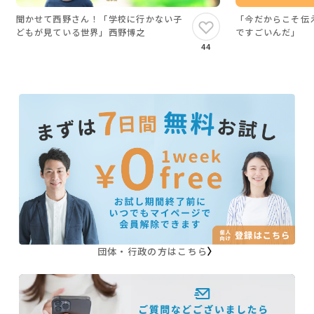
聞かせて西野さん！「学校に行かない子
「今だからこそ伝
どもが見ている世界」西野博之
ですごいんだ」
44
団体・行政の方はこちら