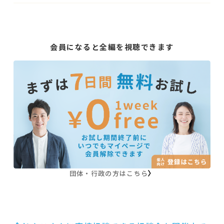
会員になると全編を視聴できます
団体・行政の方はこちら