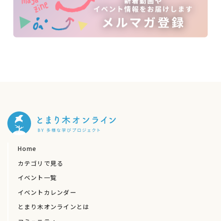
Home
カテゴリで見る
イベント一覧
イベントカレンダー
とまり木オンラインとは