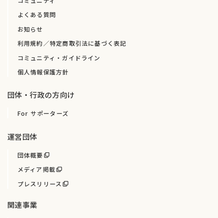
コミュニティ
よくある質問
お知らせ
利用規約／特定商取引法に基づく表記
コミュニティ・ガイドライン
個人情報保護方針
団体・行政の方向け
For サポーターズ
運営団体
団体概要
メディア掲載
プレスリリース
関連事業