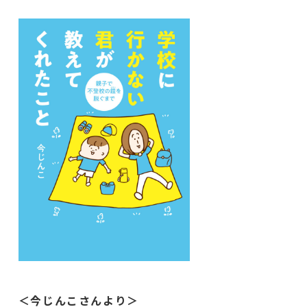
＜今じんこさんより＞