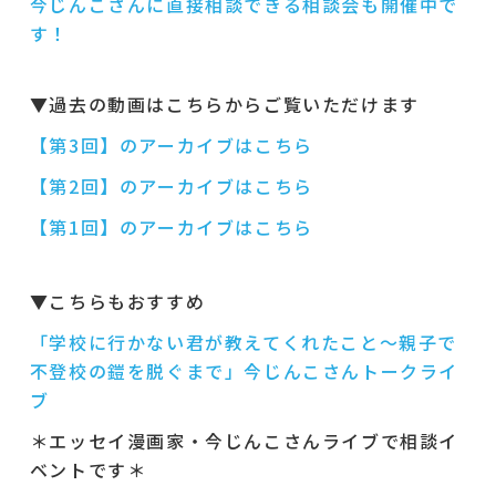
今じんこさんに直接相談できる相談会も開催中で
す！
▼過去の動画はこちらからご覧いただけます
【第3回】のアーカイブはこちら
【第2回】のアーカイブはこちら
【第1回】のアーカイブはこちら
▼こちらもおすすめ
「学校に行かない君が教えてくれたこと～親子で
不登校の鎧を脱ぐまで」今じんこさんトークライ
ブ
＊エッセイ漫画家・今じんこさんライブで相談イ
ベントです＊