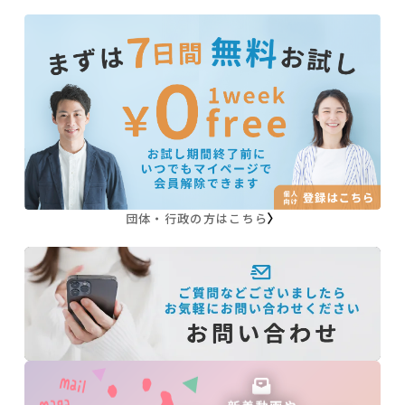
団体・行政の方はこちら