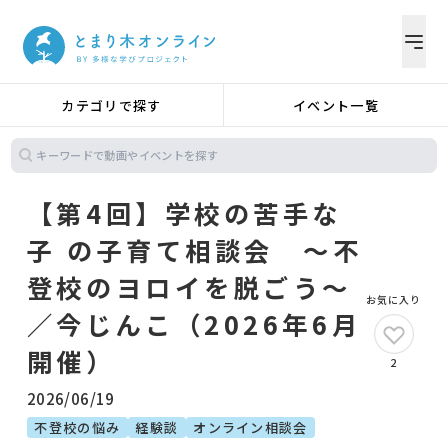
カテゴリで探す
イベント一覧
【第4回】学校の苦手な
子 の子育て相談会 〜不
登校のヨロイを脱ごう〜
お気に入り
／今じんこ（2026年6月
開催）
2
2026/06/19
不登校の悩み
経験談
オンライン相談会