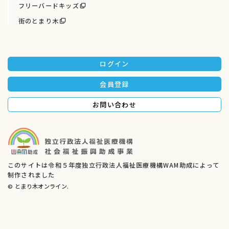
フリーバードキッズ
街のとまり木
ログイン
会員登録
お問い合わせ
このサイトは令和５年度独立行政法人福祉医療機構WAM助成によって
制作されました
© とまり木オンライン.