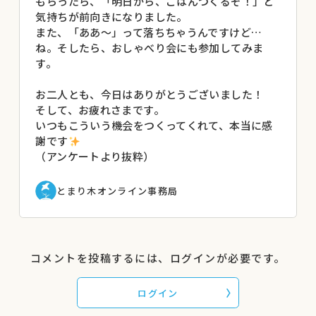
もらったら、「明日から、ごはんつくるぞ！」と
気持ちが前向きになりました。
また、「ああ〜」って落ちちゃうんですけど…
ね。そしたら、おしゃべり会にも参加してみま
す。
お二人とも、今日はありがとうございました！
そして、お疲れさまです。
いつもこういう機会をつくってくれて、本当に感
謝です
（アンケートより抜粋）
とまり木オンライン事務局
コメントを投稿するには、ログインが必要です。
ログイン