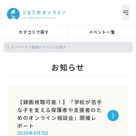
カテゴリで探す
イベント一覧
お知らせ
【録画視聴可能！】「学校が苦手
な子を支える保護者や支援者のた
めのオンライン相談会」開催レ
ポート
2026年8月3日