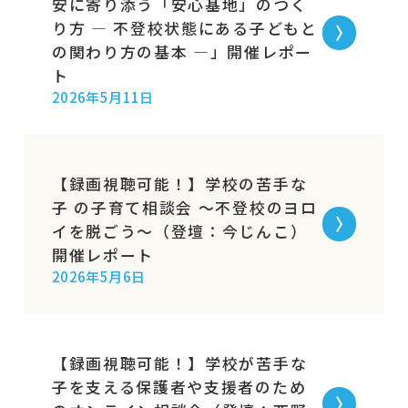
安に寄り添う「安心基地」のつく
り方 ― 不登校状態にある子どもと
の関わり方の基本 ―」開催レポー
ト
2026年5月11日
【録画視聴可能！】学校の苦手な
子 の子育て相談会 〜不登校のヨロ
イを脱ごう〜（登壇：今じんこ）
開催レポート
2026年5月6日
【録画視聴可能！】学校が苦手な
子を支える保護者や支援者のため