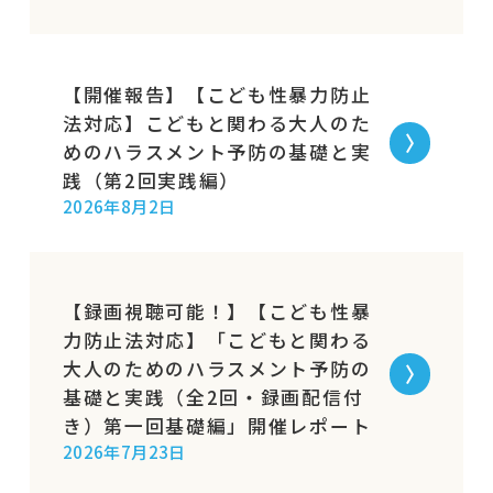
【開催報告】【こども性暴力防止
法対応】こどもと関わる大人のた
めのハラスメント予防の基礎と実
践（第2回実践編）
2026年8月2日
【録画視聴可能！】【こども性暴
力防止法対応】「こどもと関わる
大人のためのハラスメント予防の
基礎と実践（全2回・録画配信付
き）第一回基礎編」開催レポート
2026年7月23日