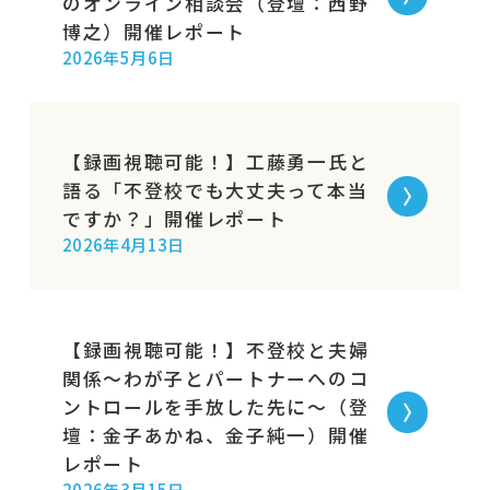
のオンライン相談会（登壇：西野
博之）開催レポート
2026年5月6日
【録画視聴可能！】工藤勇一氏と
語る「不登校でも大丈夫って本当
ですか？」開催レポート
2026年4月13日
【録画視聴可能！】不登校と夫婦
関係～わが子とパートナーへのコ
ントロールを手放した先に～（登
壇：金子あかね、金子純一）開催
レポート
2026年3月15日