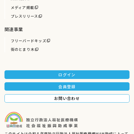
メディア掲載
プレスリリース
関連事業
フリーバードキッズ
街のとまり木
ログイン
会員登録
お問い合わせ
このサイトは令和５年度独立行政法人福祉医療機構WAM助成によって