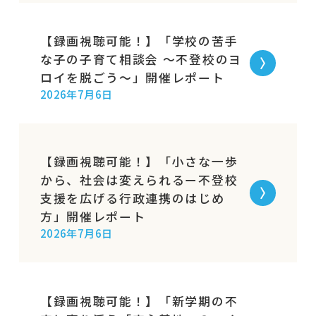
【録画視聴可能！】「学校の苦手
な子の子育て相談会 〜不登校のヨ
ロイを脱ごう〜」開催レポート
2026年7月6日
【録画視聴可能！】「小さな一歩
から、社会は変えられるー不登校
支援を広げる行政連携のはじめ
方」開催レポート
2026年7月6日
【録画視聴可能！】「新学期の不