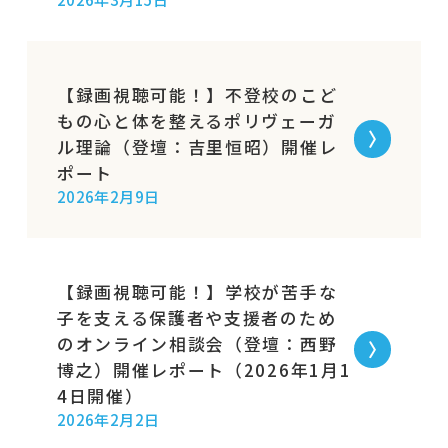
【録画視聴可能！】不登校のこど
もの心と体を整えるポリヴェーガ
ル理論（登壇：吉里恒昭）開催レ
ポート
2026年2月9日
【録画視聴可能！】学校が苦手な
子を支える保護者や支援者のため
のオンライン相談会（登壇：西野
博之）開催レポート（2026年1月1
4日開催）
2026年2月2日